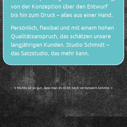
von der Konzeption über den Entwurf
bis hin zum Druck – alles aus einer Hand.
Persönlich, flexibel und mit einem hohen
Qualitätsanspruch, das schätzen unsere
langjährigen Kunden. Studio Schmidt –
das Satzstudio, das mehr kann.
» Nichts ist so gut, dass man es nicht noch verbessern könnte. «