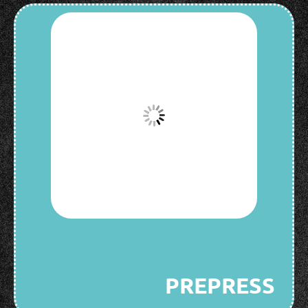
PREPRESS