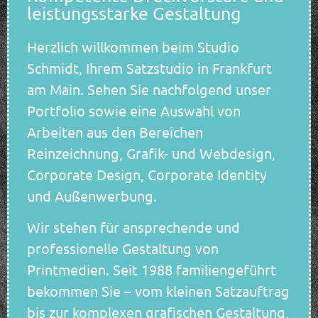
leistungsstarke Gestaltung
Herzlich willkommen beim Studio
Schmidt, Ihrem Satzstudio in Frankfurt
am Main. Sehen Sie nachfolgend unser
Portfolio sowie eine Auswahl von
Arbeiten aus den Bereichen
Reinzeichnung, Grafik- und Webdesign,
Corporate Design, Corporate Identity
und Außenwerbung.
Wir stehen für ansprechende und
professionelle Gestaltung von
Printmedien. Seit 1988 familiengeführt
bekommen Sie – vom kleinen Satzauftrag
bis zur komplexen grafischen Gestaltung,