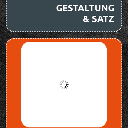
GESTALTUNG
& SATZ