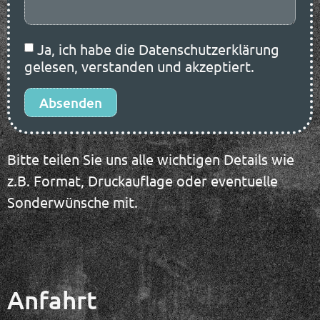
Ja, ich habe die Datenschutzerklärung
gelesen, verstanden und akzeptiert.
Absenden
Bitte teilen Sie uns alle wichtigen Details wie
z.B. Format, Druckauflage oder eventuelle
Sonderwünsche mit.
Anfahrt