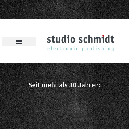
Seit mehr als 30 Jahren: