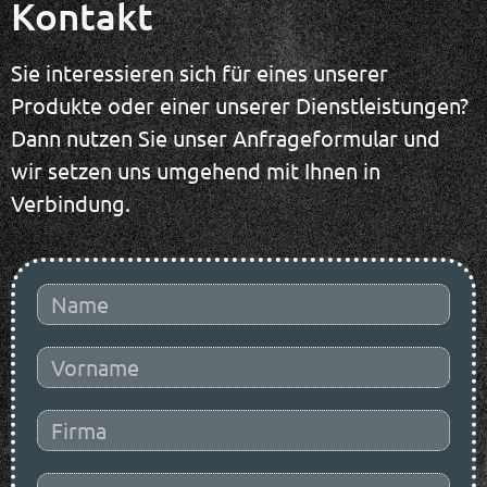
Kontakt
Sie interessieren sich für eines unserer
Produkte oder einer unserer Dienstleistungen?
Dann nutzen Sie unser Anfrageformular und
wir setzen uns umgehend mit Ihnen in
Verbindung.