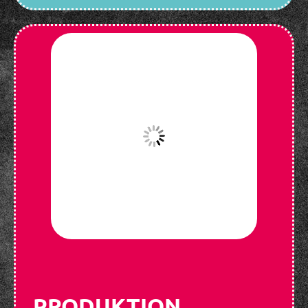
PRODUKTION