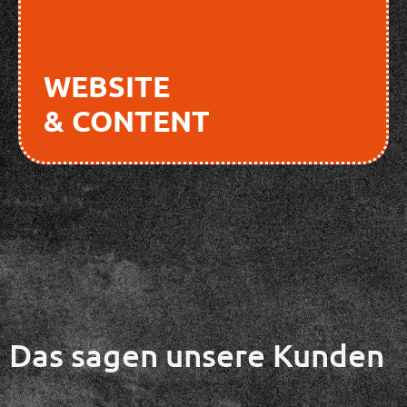
WEBSITE
& CONTENT
Das sagen unsere Kunden