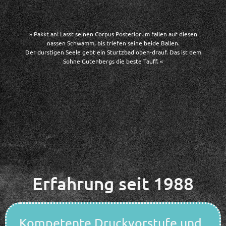
» Pakkt an! Lasst seinen Corpus Posteriorum fallen auf diesen
nassen Schwamm, bis triefen seine beide Ballen.
Der durstigen Seele gebt ein Sturtzbad oben-drauf. Das ist dem
Sohne Gutenbergs die beste Tauff. «
Erfahrung seit 1988
Kompetente Druckvorstufe und