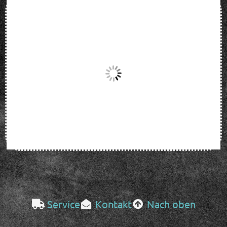
Service
Kontakt
Nach oben